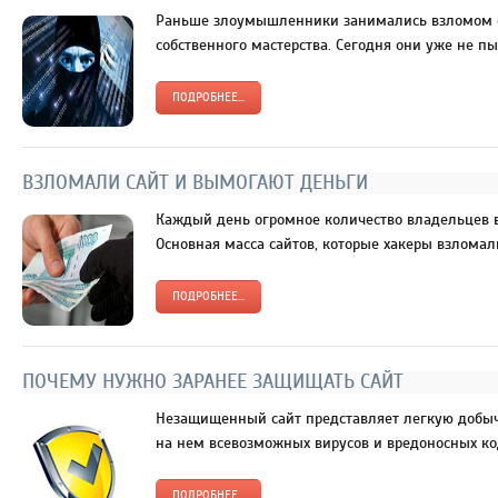
Раньше злоумышленники занимались взломом с
собственного мастерства. Сегодня они уже не пы
ПОДРОБНЕЕ...
ВЗЛОМАЛИ САЙТ И ВЫМОГАЮТ ДЕНЬГИ
Каждый день огромное количество владельцев в
Основная масса сайтов, которые хакеры взломали
ПОДРОБНЕЕ...
ПОЧЕМУ НУЖНО ЗАРАНЕЕ ЗАЩИЩАТЬ САЙТ
Незащищенный сайт представляет легкую добы
на нем всевозможных вирусов и вредоносных код
ПОДРОБНЕЕ...