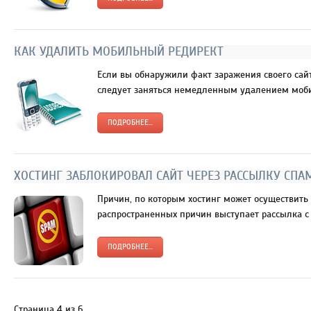
КАК УДАЛИТЬ МОБИЛЬНЫЙ РЕДИРЕКТ
Если вы обнаружили факт заражения своего сай
следует заняться немедленным удалением мобил
ПОДРОБНЕЕ...
ХОСТИНГ ЗАБЛОКИРОВАЛ САЙТ ЧЕРЕЗ РАССЫЛКУ СПА
Причин, по которым хостинг может осуществить 
распространенных причин выступает рассылка с с
ПОДРОБНЕЕ...
Страница 4 из 6