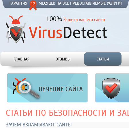
ГАРАНТИЯ
МЕСЯЦЕВ НА ВСЕ
ПРЕДОСТАВЛЯЕМЫЕ УСЛУГИ!
100%
Защита вашего сайта
ГЛАВНАЯ
ОТЗЫВЫ
СТАТЬИ
ЛЕЧЕНИЕ САЙТА
СТАТЬИ ПО БЕЗОПАСНОСТИ И З
ЗАЧЕМ ВЗЛАМЫВАЮТ САЙТЫ