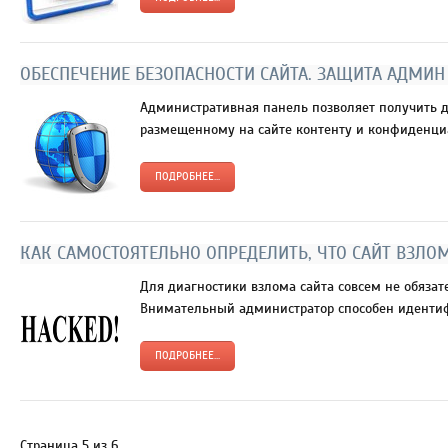
ОБЕСПЕЧЕНИЕ БЕЗОПАСНОСТИ САЙТА. ЗАЩИТА АДМИН
Административная панель позволяет получить д
размещенному на сайте контенту и конфиденци
ПОДРОБНЕЕ...
КАК САМОСТОЯТЕЛЬНО ОПРЕДЕЛИТЬ, ЧТО САЙТ ВЗЛО
Для диагностики взлома сайта совсем не обяза
Внимательный администратор способен идентиф
ПОДРОБНЕЕ...
Страница 5 из 6