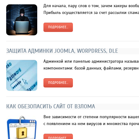
Для начала, пару слов о том, зачем хакеры вооб
Прибыль осуществляется за счет рассылки спама
ПОДРОБНЕЕ...
ЗАЩИТА АДМИНКИ JOOMLA, WORPDRESS, DLE
Админкой или панелью администратора называю
компонентами: базой данных, файлами, резервн
ПОДРОБНЕЕ...
КАК ОБЕЗОПАСИТЬ САЙТ ОТ ВЗЛОМА
Вне зависимости от степени популярности вашег
с появлением на нем вирусов и множества прочи
ПОДРОБНЕЕ...