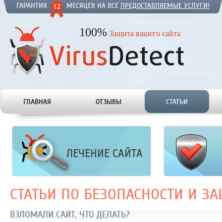
ГАРАНТИЯ
МЕСЯЦЕВ НА ВСЕ
ПРЕДОСТАВЛЯЕМЫЕ УСЛУГИ!
100%
Защита вашего сайта
ГЛАВНАЯ
ОТЗЫВЫ
СТАТЬИ
ЛЕЧЕНИЕ САЙТА
СТАТЬИ ПО БЕЗОПАСНОСТИ И З
ВЗЛОМАЛИ САЙТ, ЧТО ДЕЛАТЬ?