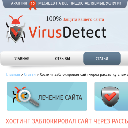
ГАРАНТИЯ
МЕСЯЦЕВ НА ВСЕ
ПРЕДОСТАВЛЯЕМЫЕ УСЛУГИ!
100%
Защита вашего сайта
ГЛАВНАЯ
ОТЗЫВЫ
СТАТЬИ
Главная
>
Статьи
>
Хостинг заблокировал сайт через рассылку спам
ЛЕЧЕНИЕ САЙТА
ХОСТИНГ ЗАБЛОКИРОВАЛ САЙТ ЧЕРЕЗ РАС