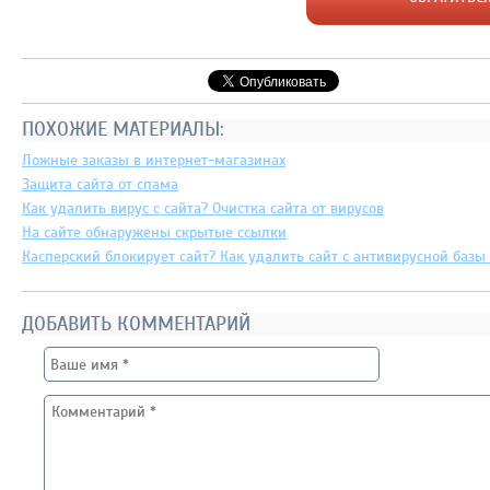
ПОХОЖИЕ МАТЕРИАЛЫ:
Ложные заказы в интернет-магазинах
Защита сайта от спама
Как удалить вирус с сайта? Очистка сайта от вирусов
На сайте обнаружены скрытые ссылки
Касперский блокирует сайт? Как удалить сайт с антивирусной базы 
ДОБАВИТЬ КОММЕНТАРИЙ