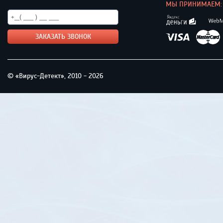
МЫ ПРИНИМАЕМ:
© «Вирус-Детект», 2010 - 2026