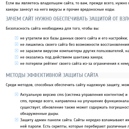
Если вы являетесь владельцем сайта, то вам, прежде всего, нужно
хакеры занесут на него вирусы и прочие вредоносные коды.
ЗАЧЕМ САЙТ НУЖНО ОБЕСПЕЧИВАТЬ ЗАЩИТОЙ ОТ ВЗ
Безопасность сайта необходима для того, чтобы вы:
не утратили все базы данных своего сайта и его настройки;
не лишились своего сайта без возможности восстановления
не заразили вирусом компьютеры других пользователей, 
не оказались под действием шантажа хакера;
не потеряли рейтинг своего сайта из-за ограничения к нем
МЕТОДЫ ЭФФЕКТИВНОЙ ЗАЩИТЫ САЙТА
Среди методов, способных обеспечить сайту надежную защиту, мо
Актуальную версию cms (система управления контентом) и 
cms, прежде всего, направлена на улучшение функционала
существует, обновление также может содержать погрешност
обнаруженные дыры.
Защиту админ панели сайта. Сайты нередко взламывают им
ней пароли. Есть скрипты, которые перебирают различные