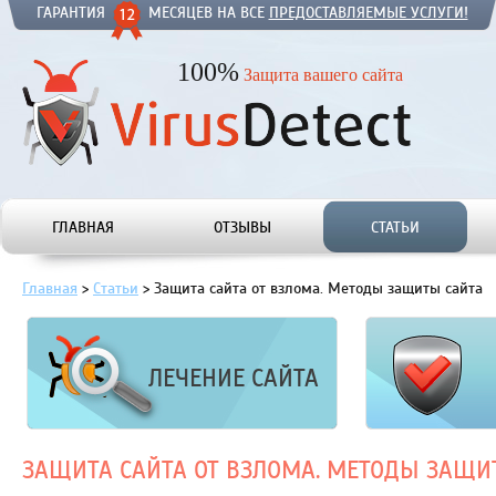
ГАРАНТИЯ
МЕСЯЦЕВ НА ВСЕ
ПРЕДОСТАВЛЯЕМЫЕ УСЛУГИ!
100%
Защита вашего сайта
ГЛАВНАЯ
ОТЗЫВЫ
СТАТЬИ
Главная
>
Статьи
>
Защита сайта от взлома. Методы защиты сайта
ЛЕЧЕНИЕ САЙТА
ЗАЩИТА САЙТА ОТ ВЗЛОМА. МЕТОДЫ ЗАЩИ