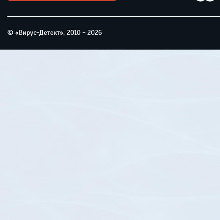
© «Вирус-Детект», 2010 - 2026