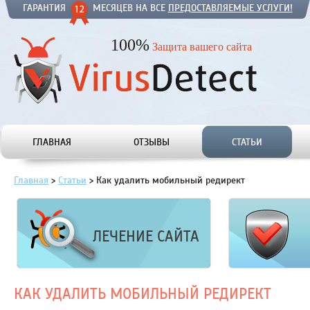
ГАРАНТИЯ
МЕСЯЦЕВ НА ВСЕ
ПРЕДОСТАВЛЯЕМЫЕ УСЛУГИ!
100%
Защита вашего сайта
ГЛАВНАЯ
ОТЗЫВЫ
СТАТЬИ
Главная
>
Статьи
>
Как удалить мобильный редирект
ЛЕЧЕНИЕ САЙТА
КАК УДАЛИТЬ МОБИЛЬНЫЙ РЕДИРЕКТ