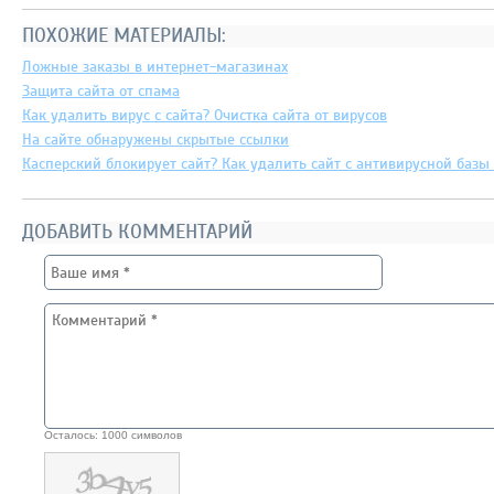
ПОХОЖИЕ МАТЕРИАЛЫ:
Ложные заказы в интернет-магазинах
Защита сайта от спама
Как удалить вирус с сайта? Очистка сайта от вирусов
На сайте обнаружены скрытые ссылки
Касперский блокирует сайт? Как удалить сайт с антивирусной базы 
ДОБАВИТЬ КОММЕНТАРИЙ
Осталось:
1000
символов