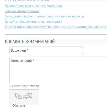
Ложные заказы в интернет-магазинах
Защита сайта от спама
Как удалить вирус с сайта? Очистка сайта от вирусов
На сайте обнаружены скрытые ссылки
Касперский блокирует сайт? Как удалить сайт с антивирусной базы 
ДОБАВИТЬ КОММЕНТАРИЙ
Осталось:
1000
символов
Обновить