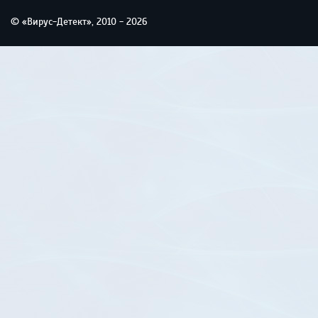
© «Вирус-Детект», 2010 - 2026