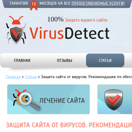
ГАРАНТИЯ
МЕСЯЦЕВ НА ВСЕ
ПРЕДОСТАВЛЯЕМЫЕ УСЛУГИ!
100%
Защита вашего сайта
ГЛАВНАЯ
ОТЗЫВЫ
СТАТЬИ
Главная
>
Статьи
>
Защита сайта от вирусов. Рекомендации по обес
ЛЕЧЕНИЕ САЙТА
ЗАЩИТА САЙТА ОТ ВИРУСОВ. РЕКОМЕНДАЦИ