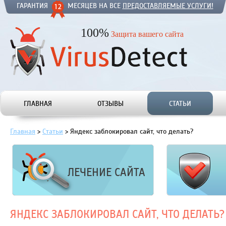
ГАРАНТИЯ
МЕСЯЦЕВ НА ВСЕ
ПРЕДОСТАВЛЯЕМЫЕ УСЛУГИ!
100%
Защита вашего сайта
ГЛАВНАЯ
ОТЗЫВЫ
СТАТЬИ
Главная
>
Статьи
>
Яндекс заблокировал сайт, что делать?
ЛЕЧЕНИЕ САЙТА
ЯНДЕКС ЗАБЛОКИРОВАЛ САЙТ, ЧТО ДЕЛАТЬ?