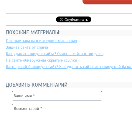
ПОХОЖИЕ МАТЕРИАЛЫ:
Ложные заказы в интернет-магазинах
Защита сайта от спама
Как удалить вирус с сайта? Очистка сайта от вирусов
На сайте обнаружены скрытые ссылки
Касперский блокирует сайт? Как удалить сайт с антивирусной базы 
ДОБАВИТЬ КОММЕНТАРИЙ