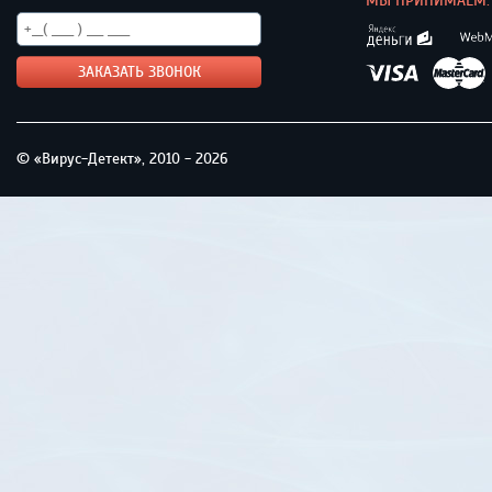
МЫ ПРИНИМАЕМ:
© «Вирус-Детект», 2010 - 2026