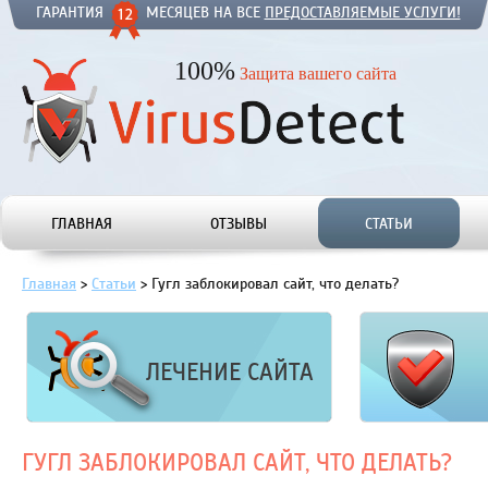
ГАРАНТИЯ
МЕСЯЦЕВ НА ВСЕ
ПРЕДОСТАВЛЯЕМЫЕ УСЛУГИ!
100%
Защита вашего сайта
ГЛАВНАЯ
ОТЗЫВЫ
СТАТЬИ
Главная
>
Статьи
>
Гугл заблокировал сайт, что делать?
ЛЕЧЕНИЕ САЙТА
ГУГЛ ЗАБЛОКИРОВАЛ САЙТ, ЧТО ДЕЛАТЬ?