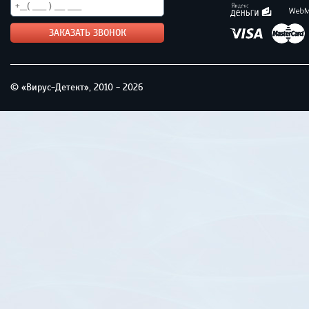
© «Вирус-Детект», 2010 - 2026