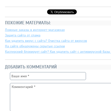
ПОХОЖИЕ МАТЕРИАЛЫ:
Ложные заказы в интернет-магазинах
Защита сайта от спама
Как удалить вирус с сайта? Очистка сайта от вирусов
На сайте обнаружены скрытые ссылки
Касперский блокирует сайт? Как удалить сайт с антивирусной базы 
ДОБАВИТЬ КОММЕНТАРИЙ